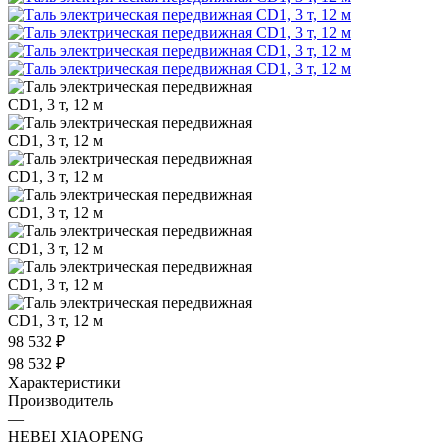
98 532
₽
98 532
₽
Характеристики
Производитель
—
HEBEI XIAOPENG