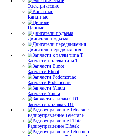
Электрические
Канатные
Цепные
Двигатели подъема
Двигатели передвижения
Запчасти к талям типа Т
Запчасти Elmot
Запчасти Podemcrane
Запчасти Yantra
Запчасти к талям CD1
Радиоуправление Telecrane
Радиоуправление Elfatek