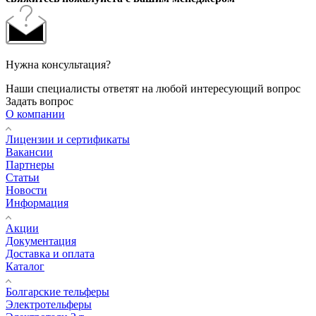
Нужна консультация?
Наши специалисты ответят на любой интересующий вопрос
Задать вопрос
О компании
Лицензии и сертификаты
Вакансии
Партнеры
Статьи
Новости
Информация
Акции
Документация
Доставка и оплата
Каталог
Болгарские тельферы
Электротельферы