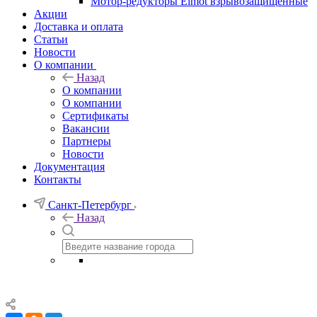
Мотор-редукторы Elmot взрывозащищенные
Акции
Доставка и оплата
Статьи
Новости
О компании
Назад
О компании
О компании
Сертификаты
Вакансии
Партнеры
Новости
Документация
Контакты
Санкт-Петербург
Назад