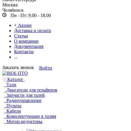
Москва
Челябинск
Пн - Пт: 9.00 - 18.00
Акции
Доставка и оплата
Статьи
О компании
Документация
Контакты
...
Заказать звонок
Войти
Каталог
Тали
Двигатели для тельферов
Запчасти для талей
Радиоуправление
Пульты
Кабели
Комплектующие к талям
Мотор-редукторы