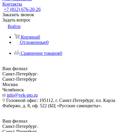
Контакты
+7 (812) 676-20-26
Заказать звонок
Задать вопрос
Войти
Корзина
0
Отложенные
0
Сравнение товаров
0
Ваш филиал
Санкт-Петербург
Санкт-Петербург
Москва
Челябинск
info@vek-pto.ru
Головной офис: 195112, г. Санкт-Петербург, пл. Карла
Фаберже, д. 8, оф. 522 (БЦ «Русские самоцветы».
Ваш филиал
Санкт-Петербург
Санкт-Петербург