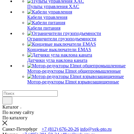
Пульты управления XAC
Кабели управления
Кабели питания
Ограничители грузоподъемности
Концевые выключатели EMAS
Датчики угла наклона каната
Мотор-редукторы Elmot общепромышленные
Мотор-редукторы Elmot взрывозащищенные
Каталог
По всему сайту
По каталогу
Санкт-Петербург
+7 (812) 676-20-26
info@vek-pto.ru