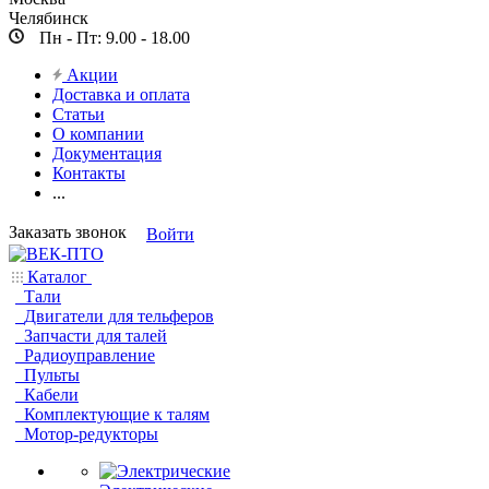
Челябинск
Пн - Пт: 9.00 - 18.00
Акции
Доставка и оплата
Статьи
О компании
Документация
Контакты
...
Заказать звонок
Войти
Каталог
Тали
Двигатели для тельферов
Запчасти для талей
Радиоуправление
Пульты
Кабели
Комплектующие к талям
Мотор-редукторы