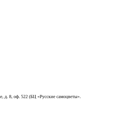
, д. 8, оф. 522 (БЦ «Русские самоцветы».