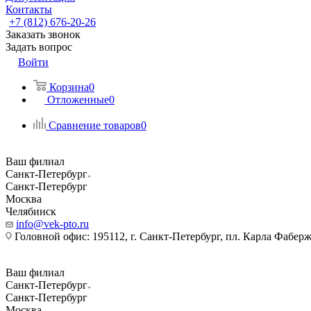
Контакты
+7 (812) 676-20-26
Заказать звонок
Задать вопрос
Войти
Корзина
0
Отложенные
0
Сравнение товаров
0
Ваш филиал
Санкт-Петербург
Санкт-Петербург
Москва
Челябинск
info@vek-pto.ru
Головной офис: 195112, г. Санкт-Петербург, пл. Карла Фаберже
Ваш филиал
Санкт-Петербург
Санкт-Петербург
Москва