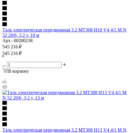
Таль электрическая передвижная 3.2 MT308 H10 V4 4/1 M N
52 20/6, 3,2 т, 10 м
Арт.: 00200238
545 216
₽
545 216
₽
*
В корзину
Таль электрическая передвижная 3.2 MT308 H13 V4 4/1 M N