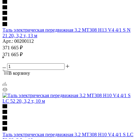
Таль электрическая передвижная 3.2 MT308 H13 V4 4/1 S N
21 20, 3,2 т, 13 м
Арт.: 00200112
371 665
₽
371 665
₽
*
В корзину
Таль электрическая передвижная 3.2 MT308 H10 V4 4/1 S LC