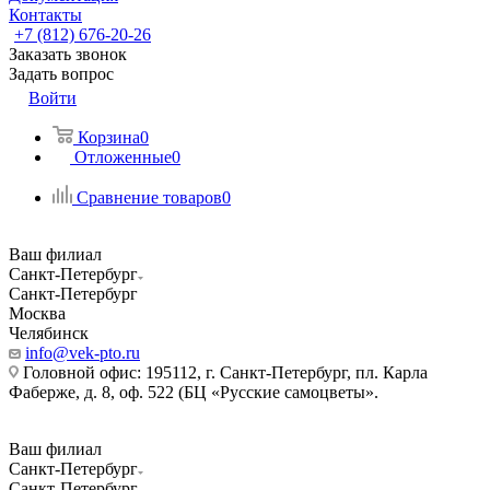
Контакты
+7 (812) 676-20-26
Заказать звонок
Задать вопрос
Войти
Корзина
0
Отложенные
0
Сравнение товаров
0
Ваш филиал
Санкт-Петербург
Санкт-Петербург
Москва
Челябинск
info@vek-pto.ru
Головной офис: 195112, г. Санкт-Петербург, пл. Карла
Фаберже, д. 8, оф. 522 (БЦ «Русские самоцветы».
Ваш филиал
Санкт-Петербург
Санкт-Петербург