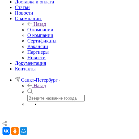
Доставка и оплата
Статьи
Новости
О компании
Назад
О компании
О компании
Сертификаты
Вакансии
Партнеры
Новости
Документация
Контакты
Санкт-Петербург
Назад