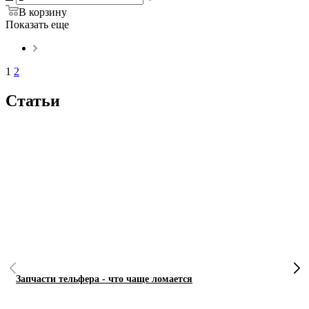
В корзину
Показать еще
1
2
Статьи
Запчасти тельфера - что чаще ломается