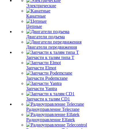
Электрические
Канатные
Цепные
Двигатели подъема
Двигатели передвижения
Запчасти к талям типа Т
Запчасти Elmot
Запчасти Podemcrane
Запчасти Yantra
Запчасти к талям CD1
Радиоуправление Telecrane
Радиоуправление Elfatek