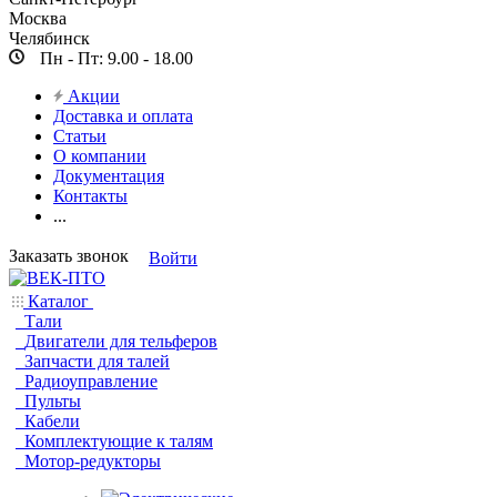
Москва
Челябинск
Пн - Пт: 9.00 - 18.00
Акции
Доставка и оплата
Статьи
О компании
Документация
Контакты
...
Заказать звонок
Войти
Каталог
Тали
Двигатели для тельферов
Запчасти для талей
Радиоуправление
Пульты
Кабели
Комплектующие к талям
Мотор-редукторы