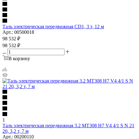
Таль электрическая передвижная CD1, 3 т, 12 м
Арт.: 00500018
98 532
₽
98 532
₽
В корзину
1
Таль электрическая передвижная 3.2 MT308 H7 V4 4/1 S N 21
20, 3,2 т, 7 м
Арт.: 00200110