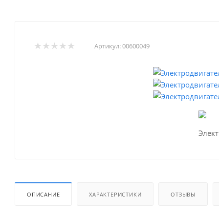
Артикул:
00600049
ОПИСАНИЕ
ХАРАКТЕРИСТИКИ
ОТЗЫВЫ