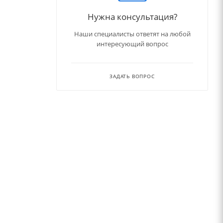
Нужна консультация?
Наши специалисты ответят на любой
интересующий вопрос
ЗАДАТЬ ВОПРОС