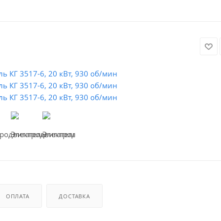
ОПЛАТА
ДОСТАВКА