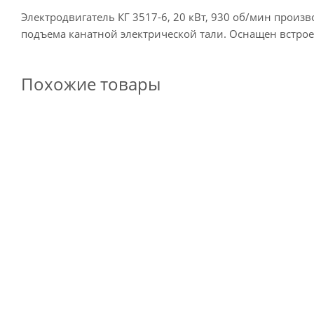
Электродвигатель КГ 3517-6, 20 кВт, 930 об/мин произ
подъема канатной электрической тали. Оснащен встрое
Похожие товары