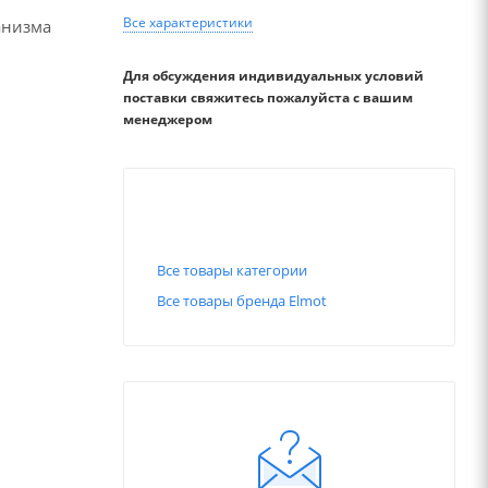
Все характеристики
анизма
Для обсуждения индивидуальных условий
поставки свяжитесь пожалуйста с вашим
менеджером
Все товары категории
Все товары бренда Elmot