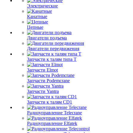
Электрические
Канатные
Цепные
Двигатели подъема
Двигатели передвижения
Запчасти к талям типа Т
Запчасти Elmot
Запчасти Podemcrane
Запчасти Yantra
Запчасти к талям CD1
Радиоуправление Telecrane
Радиоуправление Elfatek