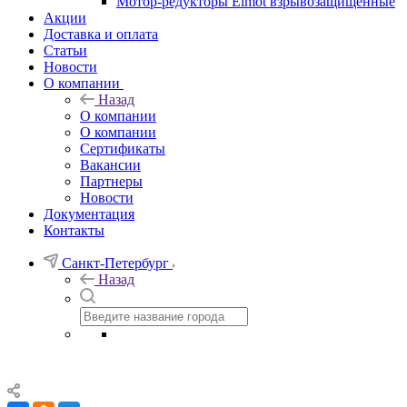
Мотор-редукторы Elmot взрывозащищенные
Акции
Доставка и оплата
Статьи
Новости
О компании
Назад
О компании
О компании
Сертификаты
Вакансии
Партнеры
Новости
Документация
Контакты
Санкт-Петербург
Назад