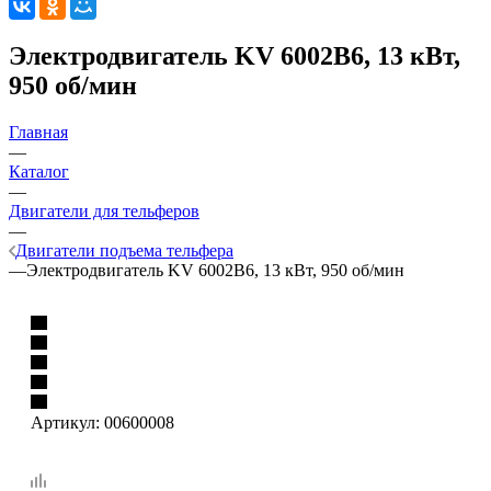
Электродвигатель KV 6002B6, 13 кВт,
950 об/мин
Главная
—
Каталог
—
Двигатели для тельферов
—
Двигатели подъема тельфера
—
Электродвигатель KV 6002B6, 13 кВт, 950 об/мин
Артикул:
00600008