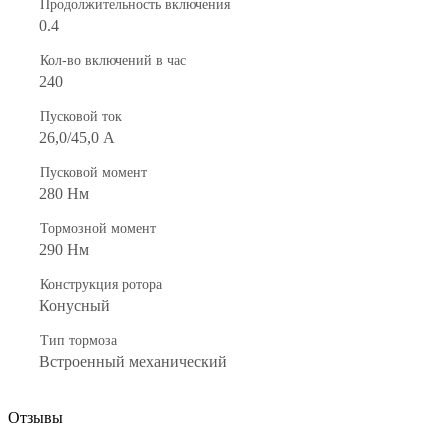
Продолжительность включения
0.4
Кол-во включений в час
240
Пусковой ток
26,0/45,0 А
Пусковой момент
280 Нм
Тормозной момент
290 Нм
Конструкция ротора
Конусный
Тип тормоза
Встроенный механический
Отзывы