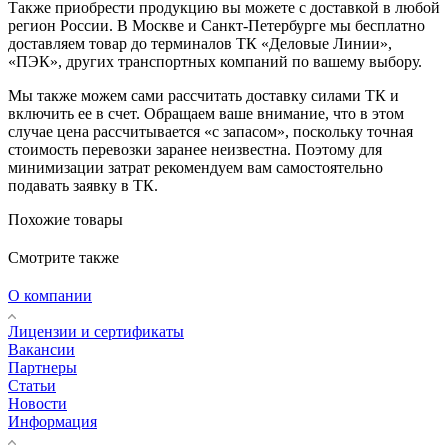
Также приобрести продукцию вы можете с доставкой в любой
регион России. В Москве и Санкт-Петербурге мы бесплатно
доставляем товар до терминалов ТК «Деловые Линии»,
«ПЭК», других транспортных компаний по вашему выбору.
Мы также можем сами рассчитать доставку силами ТК и
включить ее в счет. Обращаем ваше внимание, что в этом
случае цена рассчитывается «с запасом», поскольку точная
стоимость перевозки заранее неизвестна. Поэтому для
минимизации затрат рекомендуем вам самостоятельно
подавать заявку в ТК.
Похожие товары
Смотрите также
О компании
Лицензии и сертификаты
Вакансии
Партнеры
Статьи
Новости
Информация