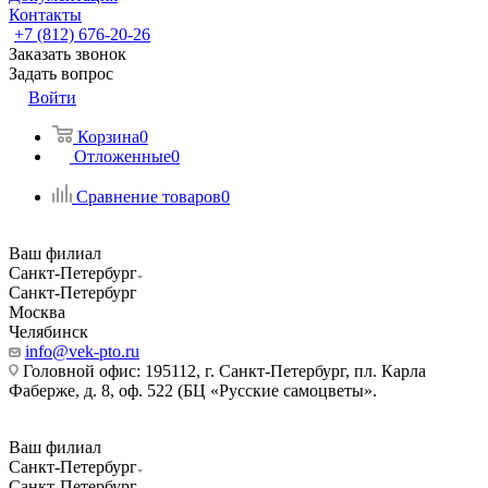
Контакты
+7 (812) 676-20-26
Заказать звонок
Задать вопрос
Войти
Корзина
0
Отложенные
0
Сравнение товаров
0
Ваш филиал
Санкт-Петербург
Санкт-Петербург
Москва
Челябинск
info@vek-pto.ru
Головной офис: 195112, г. Санкт-Петербург, пл. Карла
Фаберже, д. 8, оф. 522 (БЦ «Русские самоцветы».
Ваш филиал
Санкт-Петербург
Санкт-Петербург