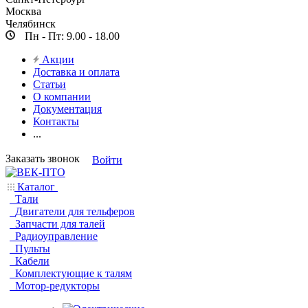
Москва
Челябинск
Пн - Пт: 9.00 - 18.00
Акции
Доставка и оплата
Статьи
О компании
Документация
Контакты
...
Заказать звонок
Войти
Каталог
Тали
Двигатели для тельферов
Запчасти для талей
Радиоуправление
Пульты
Кабели
Комплектующие к талям
Мотор-редукторы