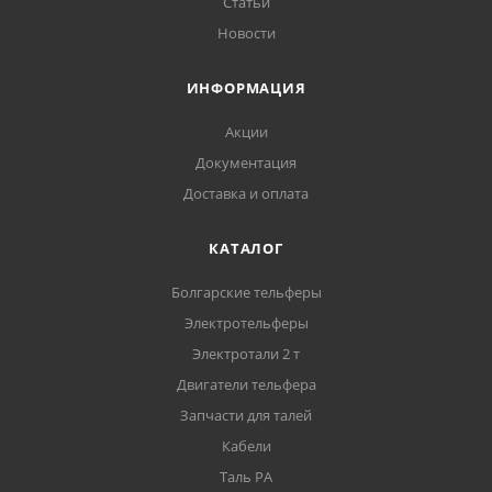
Статьи
Новости
ИНФОРМАЦИЯ
Акции
Документация
Доставка и оплата
КАТАЛОГ
Болгарские тельферы
Электротельферы
Электротали 2 т
Двигатели тельфера
Запчасти для талей
Кабели
Таль РА