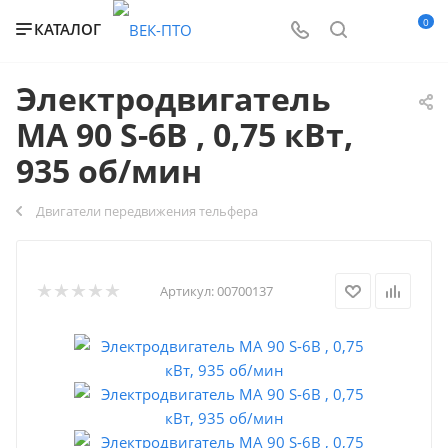
0
КАТАЛОГ
Электродвигатель
МА 90 S-6B , 0,75 кВт,
935 об/мин
Двигатели передвижения тельфера
Артикул:
00700137