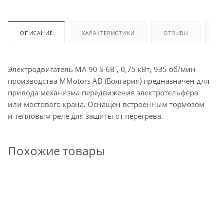
ОПИСАНИЕ
ХАРАКТЕРИСТИКИ
ОТЗЫВЫ
Электродвигатель МА 90 S-6B , 0,75 кВт, 935 об/мин
производства MMotors AD (Болгария) предназначен для
привода механизма передвижения электротельфера
или мостового крана. Оснащен встроенным тормозом
и тепловым реле для защиты от перегрева.
Похожие товары