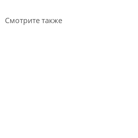
Смотрите также