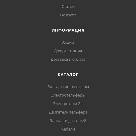
Статьи
Новости
ИНФОРМАЦИЯ
Акции
Документация
Доставка и оплата
КАТАЛОГ
Болгарские тельферы
Электротельферы
Электротали 2 т
Двигатели тельфера
Запчасти для талей
Кабели