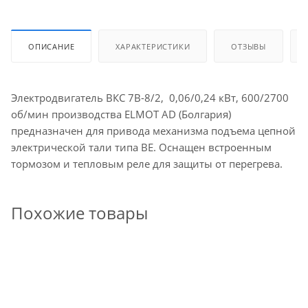
ОПИСАНИЕ
ХАРАКТЕРИСТИКИ
ОТЗЫВЫ
Электродвигатель ВКС 7В-8/2, 0,06/0,24 кВт, 600/2700
об/мин производства ELMOT AD (Болгария)
предназначен для привода механизма подъема цепной
электрической тали типа ВЕ. Оснащен встроенным
тормозом и тепловым реле для защиты от перегрева.
Похожие товары