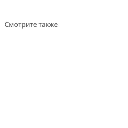
В КОРЗИНУ
Смотрите также