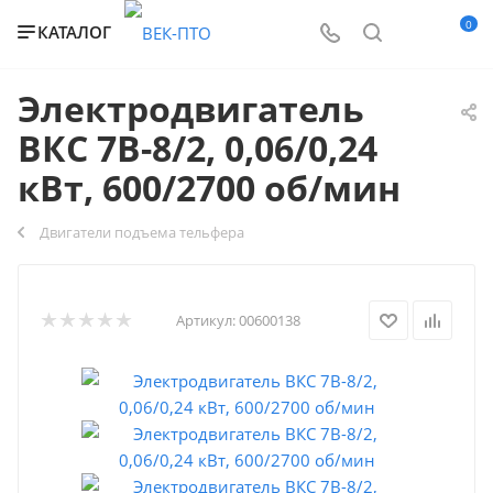
0
КАТАЛОГ
Электродвигатель
ВКС 7В-8/2, 0,06/0,24
кВт, 600/2700 об/мин
Двигатели подъема тельфера
Артикул:
00600138