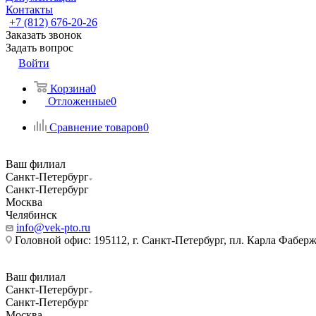
Контакты
+7 (812) 676-20-26
Заказать звонок
Задать вопрос
Войти
Корзина
0
Отложенные
0
Сравнение товаров
0
Ваш филиал
Санкт-Петербург
Санкт-Петербург
Москва
Челябинск
info@vek-pto.ru
Головной офис: 195112, г. Санкт-Петербург, пл. Карла Фаберже
Ваш филиал
Санкт-Петербург
Санкт-Петербург
Москва