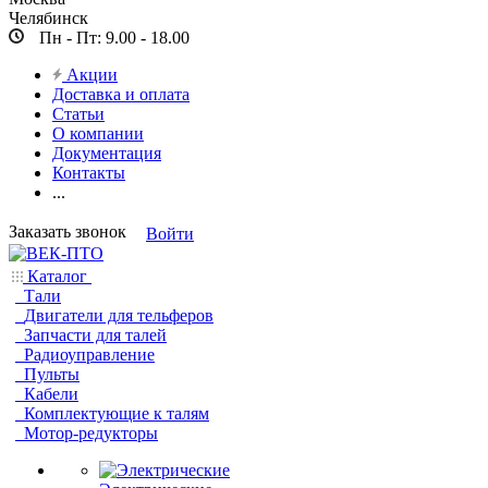
Челябинск
Пн - Пт: 9.00 - 18.00
Акции
Доставка и оплата
Статьи
О компании
Документация
Контакты
...
Заказать звонок
Войти
Каталог
Тали
Двигатели для тельферов
Запчасти для талей
Радиоуправление
Пульты
Кабели
Комплектующие к талям
Мотор-редукторы