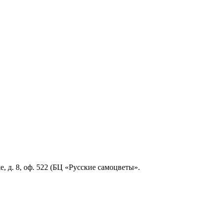
, д. 8, оф. 522 (БЦ «Русские самоцветы».