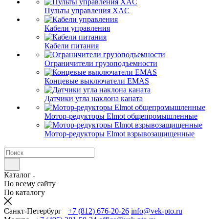
Пульты управления XAC
Кабели управления
Кабели питания
Ограничители грузоподъемности
Концевые выключатели EMAS
Датчики угла наклона каната
Мотор-редукторы Elmot общепромышленные
Мотор-редукторы Elmot взрывозащищенные
Каталог
По всему сайту
По каталогу
Санкт-Петербург
+7 (812) 676-20-26
info@vek-pto.ru