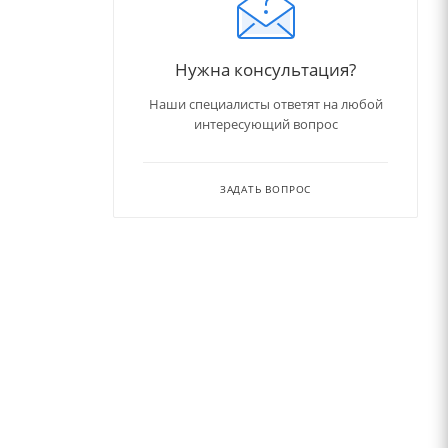
Нужна консультация?
Наши специалисты ответят на любой
интересующий вопрос
ЗАДАТЬ ВОПРОС