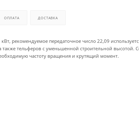
ОПЛАТА
ДОСТАВКА
 кВт, рекомендуемое передаточное число 22,09 используетс
 также тельферов с уменьшенной строительной высотой. С
необходимую частоту вращения и крутящий момент.