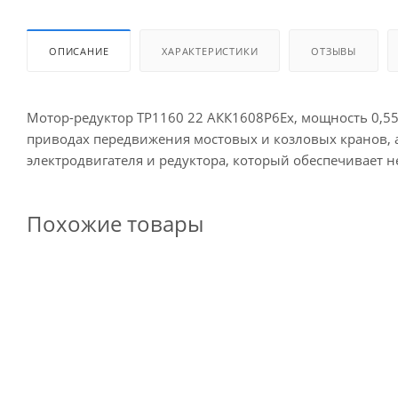
ОПИСАНИЕ
ХАРАКТЕРИСТИКИ
ОТЗЫВЫ
Мотор-редуктор ТР1160 22 АКК1608P6Ех, мощность 0,55
приводах передвижения мостовых и козловых кранов, а
электродвигателя и редуктора, который обеспечивает 
Похожие товары