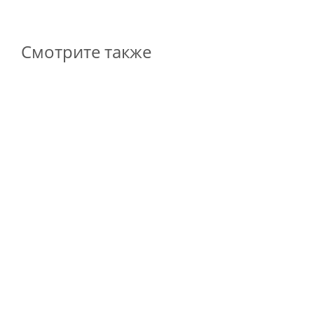
Смотрите также