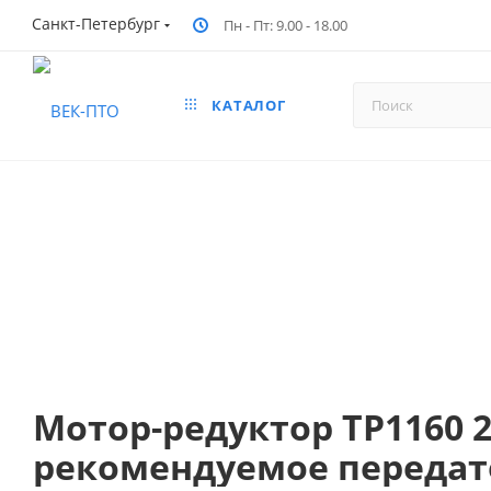
Санкт-Петербург
Пн - Пт: 9.00 - 18.00
КАТАЛОГ
Мотор-редуктор ТР1160 2
рекомендуемое передато