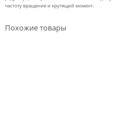
частоту вращения и крутящий момент.
Похожие товары