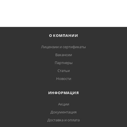
В КОРЗИНУ
О КОМПАНИИ
Лицензии и сертификаты
Вакансии
Партнеры
Статьи
Новости
ИНФОРМАЦИЯ
Акции
Документация
Доставка и оплата