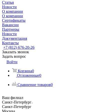
Статьи
Новости
О компании
О компании
Сертификаты
Вакансии
Партнеры
Новости
Документация
Контакты
+7 (812) 676-20-26
Заказать звонок
Задать вопрос
Войти
Корзина
0
Отложенные
0
Сравнение товаров
0
Ваш филиал
Санкт-Петербург
Санкт-Петербург
Москва