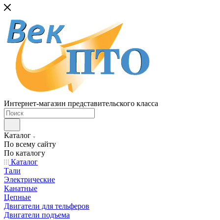
Интернет-магазин представительского класса
Каталог
По всему сайту
По каталогу
Каталог
Тали
Электрические
Канатные
Цепные
Двигатели для тельферов
Двигатели подъема