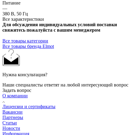
Питание
—
380 В, 50 Гц
Все характеристики
Для обсуждения индивидуальных условий поставки
свяжитесь пожалуйста с вашим менеджером
Все товары категории
Все товары бренда Elmot
Нужна консультация?
Наши специалисты ответят на любой интересующий вопрос
Задать вопрос
О компании
Лицензии и сертификаты
Вакансии
Партнеры
Статьи
Новости
Информация