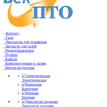
Каталог
Тали
Двигатели для тельферов
Запчасти для талей
Радиоуправление
Пульты
Кабели
Комплектующие к талям
Мотор-редукторы
Электрические
Канатные
Цепные
Двигатели подъема