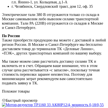
г.п. Янино-1, ул. Кольцевая, д.1-А
г. Челябинск, Свердловский тракт, дом 12, оф. 35
Электрические тали 380 В отгружаются только со склада в
Москве самовывозом либо вывозом силами транспортной
компании. Тали РА (220В) отгружаются со складов в Москве
и Санкт-Петербурге.
По России
Также приобрести продукцию вы можете с доставкой в любой
регион России. В Москве и Санкт-Петербурге мы бесплатно
доставляем товар до терминалов ТК «Деловые Линии»,
«ПЭК», других транспортных компаний по вашему выбору.
Мы также можем сами рассчитать доставку силами ТК и
включить ее в счет. Обращаем ваше внимание, что в этом
случае цена рассчитывается «с запасом», поскольку точная
стоимость перевозки заранее неизвестна. Поэтому для
минимизации затрат рекомендуем вам самостоятельно
подавать заявку в ТК.
Похожие товары
Быстрый просмотр