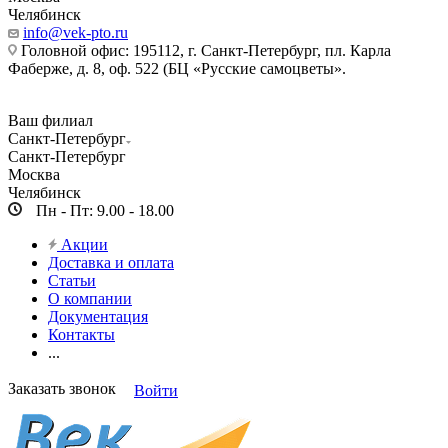
Челябинск
info@vek-pto.ru
Головной офис: 195112, г. Санкт-Петербург, пл. Карла
Фаберже, д. 8, оф. 522 (БЦ «Русские самоцветы».
Ваш филиал
Санкт-Петербург
Санкт-Петербург
Москва
Челябинск
Пн - Пт: 9.00 - 18.00
Акции
Доставка и оплата
Статьи
О компании
Документация
Контакты
...
Заказать звонок
Войти