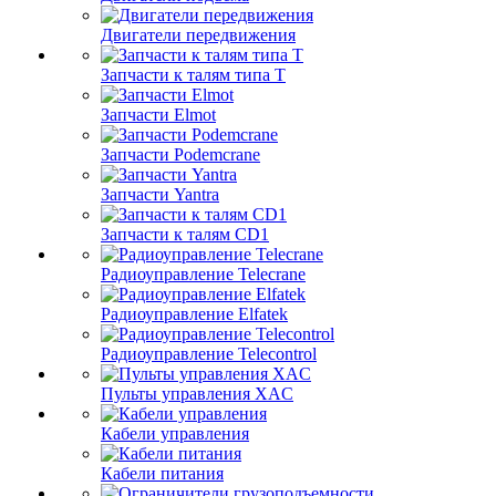
Двигатели передвижения
Запчасти к талям типа Т
Запчасти Elmot
Запчасти Podemcrane
Запчасти Yantra
Запчасти к талям CD1
Радиоуправление Telecrane
Радиоуправление Elfatek
Радиоуправление Telecontrol
Пульты управления XAC
Кабели управления
Кабели питания