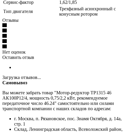
Сервис-фактор
1,62/1,85
Трехфазный асинхронный с
Тип двигателя
конусным ротором
Отзывы
Нет оценок
Оставить отзыв
Загрузка отзывов...
Самовывоз
Вы можете забрать товар "Мотор-редуктор ТР1315 46
АК100P12/4, мощность 0,75/2,2 кВт, рекомендуемое
передаточное число 46.24" самостоятельно или силами
транспортной компании с наших складов по адресам:
г. Москва, п. Рязановское, пос. Знамя Октября, д. 14а,
стр. 1
Склад, Ленинградская область, Всеволожский район,