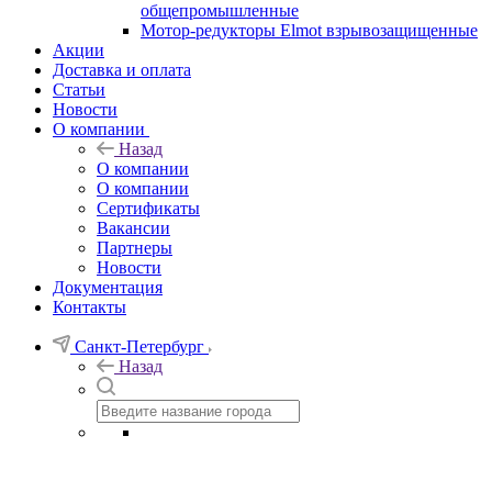
общепромышленные
Мотор-редукторы Elmot взрывозащищенные
Акции
Доставка и оплата
Статьи
Новости
О компании
Назад
О компании
О компании
Сертификаты
Вакансии
Партнеры
Новости
Документация
Контакты
Санкт-Петербург
Назад