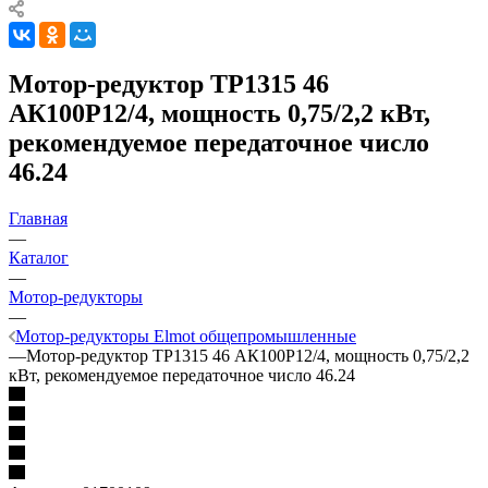
Мотор-редуктор ТР1315 46
АК100P12/4, мощность 0,75/2,2 кВт,
рекомендуемое передаточное число
46.24
Главная
—
Каталог
—
Мотор-редукторы
—
Мотор-редукторы Elmot общепромышленные
—
Мотор-редуктор ТР1315 46 АК100P12/4, мощность 0,75/2,2
кВт, рекомендуемое передаточное число 46.24