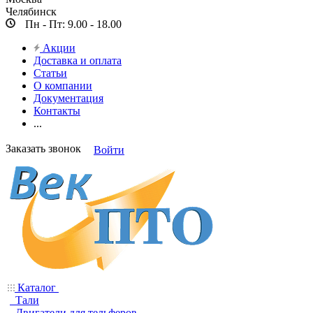
Челябинск
Пн - Пт: 9.00 - 18.00
Акции
Доставка и оплата
Статьи
О компании
Документация
Контакты
...
Заказать звонок
Войти
Каталог
Тали
Двигатели для тельферов