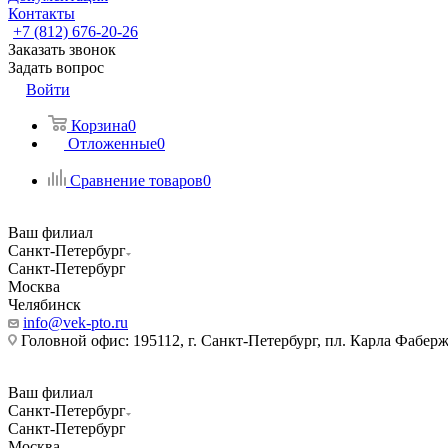
Контакты
+7 (812) 676-20-26
Заказать звонок
Задать вопрос
Войти
Корзина
0
Отложенные
0
Сравнение товаров
0
Ваш филиал
Санкт-Петербург
Санкт-Петербург
Москва
Челябинск
info@vek-pto.ru
Головной офис: 195112, г. Санкт-Петербург, пл. Карла Фаберже
Ваш филиал
Санкт-Петербург
Санкт-Петербург
Москва