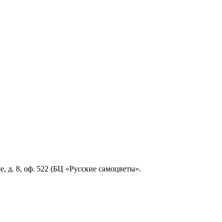
, д. 8, оф. 522 (БЦ «Русские самоцветы».