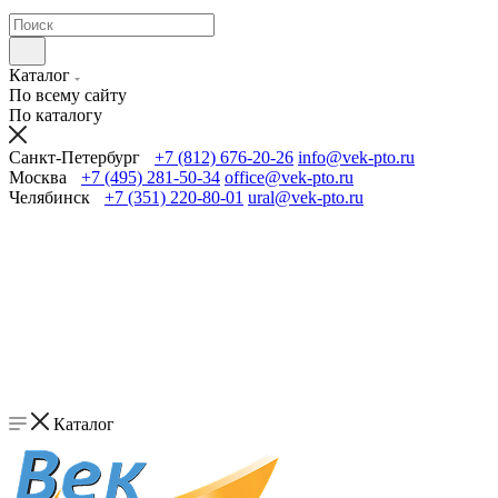
Каталог
По всему сайту
По каталогу
Санкт-Петербург
+7 (812) 676-20-26
info@vek-pto.ru
Москва
+7 (495) 281-50-34
office@vek-pto.ru
Челябинск
+7 (351) 220-80-01
ural@vek-pto.ru
Каталог