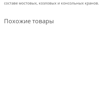
составе мостовых, козловых и консольных кранов.
Похожие товары