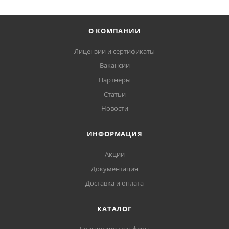
О КОМПАНИИ
Лицензии и сертификаты
Вакансии
Партнеры
Статьи
Новости
ИНФОРМАЦИЯ
Акции
Документация
Доставка и оплата
КАТАЛОГ