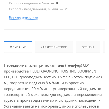
Скорость подъема, м/мин
—
8
Скорость передвижения, м/мин
—
20
Все характеристики
ОПИСАНИЕ
ХАРАКТЕРИСТИКИ
ОТЗЫВЫ
Передвижная электрическая таль (тельфер) CD1
производства HEBEI XIAOPENG HOISTING EQUIPMENT
CO., LTD грузоподъемностью 0,5 т с высотой подъема 6
м , скоростью подъема 8 м/мин и скоростью
передвижения 20 м/мин— универсальный подъемно-
транспортный механизм для подъема и перемещения
грузов в производственных и складских помещениях.
Устанавливается на монорельс, либо используется в