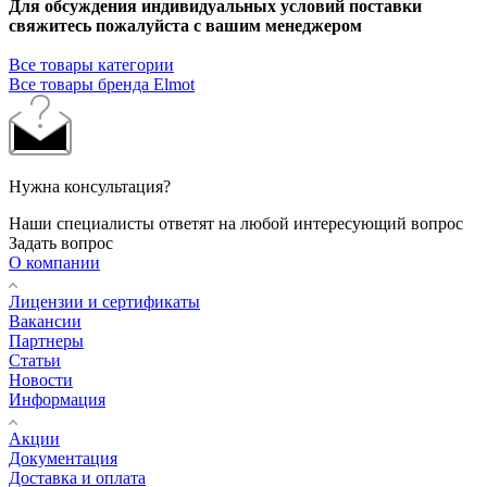
Для обсуждения индивидуальных условий поставки
свяжитесь пожалуйста с вашим менеджером
Все товары категории
Все товары бренда Elmot
Нужна консультация?
Наши специалисты ответят на любой интересующий вопрос
Задать вопрос
О компании
Лицензии и сертификаты
Вакансии
Партнеры
Статьи
Новости
Информация
Акции
Документация
Доставка и оплата