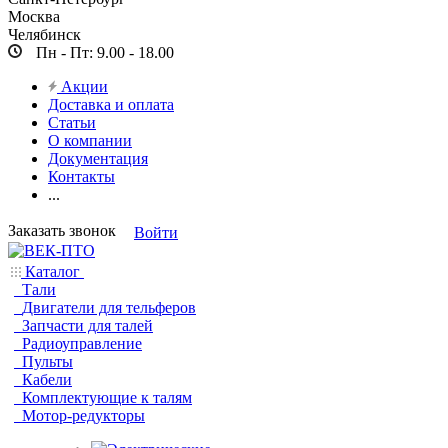
Москва
Челябинск
Пн - Пт: 9.00 - 18.00
Акции
Доставка и оплата
Статьи
О компании
Документация
Контакты
...
Заказать звонок
Войти
Каталог
Тали
Двигатели для тельферов
Запчасти для талей
Радиоуправление
Пульты
Кабели
Комплектующие к талям
Мотор-редукторы