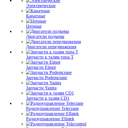
Электрические
Канатные
Цепные
Двигатели подъема
Двигатели передвижения
Запчасти к талям типа Т
Запчасти Elmot
Запчасти Podemcrane
Запчасти Yantra
Запчасти к талям CD1
Радиоуправление Telecrane
Радиоуправление Elfatek