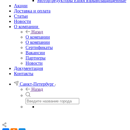
Мотор-редукторы Elmot взрывозащищенные
Акции
Доставка и оплата
Статьи
Новости
О компании
Назад
О компании
О компании
Сертификаты
Вакансии
Партнеры
Новости
Документация
Контакты
Санкт-Петербург
Назад