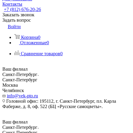
Контакты
+7 (812) 676-20-26
Заказать звонок
Задать вопрос
Войти
Корзина
0
Отложенные
0
Сравнение товаров
0
Ваш филиал
Санкт-Петербург
Санкт-Петербург
Москва
Челябинск
info@vek-pto.ru
Головной офис: 195112, г. Санкт-Петербург, пл. Карла
Фаберже, д. 8, оф. 522 (БЦ «Русские самоцветы».
Ваш филиал
Санкт-Петербург
Санкт-Петербург