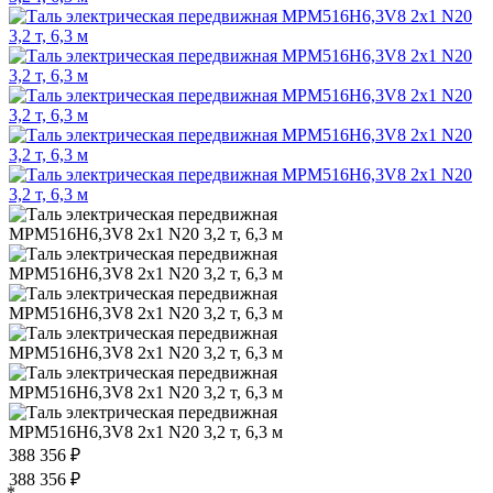
388 356
₽
388 356
₽
*