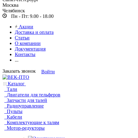
Москва
Челябинск
Пн - Пт: 9.00 - 18.00
Акции
Доставка и оплата
Статьи
О компании
Документация
Контакты
...
Заказать звонок
Войти
Каталог
Тали
Двигатели для тельферов
Запчасти для талей
Радиоуправление
Пульты
Кабели
Комплектующие к талям
Мотор-редукторы