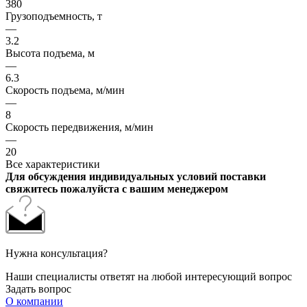
380
Грузоподъемность, т
—
3.2
Высота подъема, м
—
6.3
Скорость подъема, м/мин
—
8
Скорость передвижения, м/мин
—
20
Все характеристики
Для обсуждения индивидуальных условий поставки
свяжитесь пожалуйста с вашим менеджером
Нужна консультация?
Наши специалисты ответят на любой интересующий вопрос
Задать вопрос
О компании