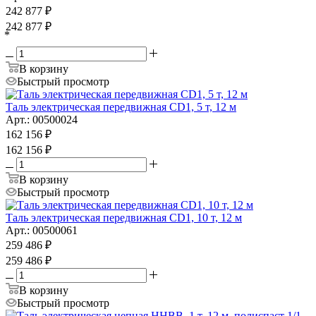
242 877
₽
242 877
₽
*
В корзину
Быстрый просмотр
Таль электрическая передвижная CD1, 5 т, 12 м
Арт.: 00500024
162 156
₽
162 156
₽
В корзину
Быстрый просмотр
Таль электрическая передвижная CD1, 10 т, 12 м
Арт.: 00500061
259 486
₽
259 486
₽
В корзину
Быстрый просмотр