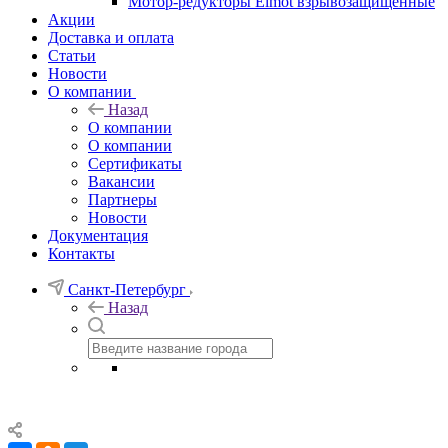
Мотор-редукторы Elmot взрывозащищенные
Акции
Доставка и оплата
Статьи
Новости
О компании
Назад
О компании
О компании
Сертификаты
Вакансии
Партнеры
Новости
Документация
Контакты
Санкт-Петербург
Назад