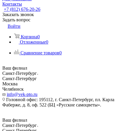
Контакты
+7 (812) 676-20-26
Заказать звонок
Задать вопрос
Войти
Корзина
0
Отложенные
0
Сравнение товаров
0
Ваш филиал
Санкт-Петербург
Санкт-Петербург
Москва
Челябинск
info@vek-pto.ru
Головной офис: 195112, г. Санкт-Петербург, пл. Карла
Фаберже, д. 8, оф. 522 (БЦ «Русские самоцветы».
Ваш филиал
Санкт-Петербург
Санкт-Петербург