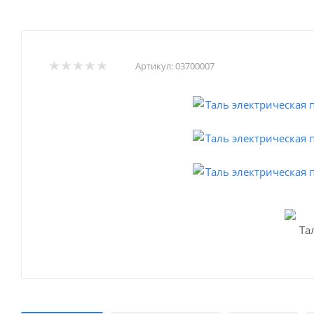
Артикул:
03700007