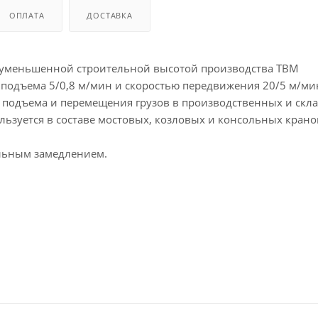
ОПЛАТА
ДОСТАВКА
 с уменьшенной строительной высотой производства TBM
 подъема 5/0,8 м/мин и скоростью передвижения 20/5 м/ми
подъема и перемещения грузов в производственных и скла
льзуется в составе мостовых, козловых и консольных крано
льным замедлением.