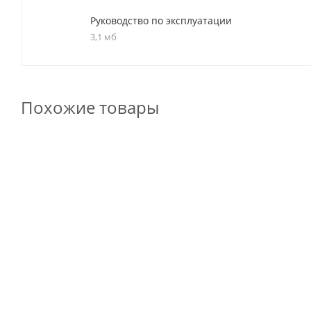
Руководство по эксплуатации
3,1 мб
Похожие товары