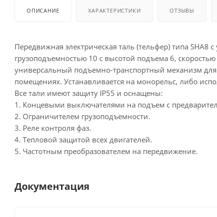
ОПИСАНИЕ
ХАРАКТЕРИСТИКИ
ОТЗЫВЫ
Передвижная электрическая таль (тельфер) типа SHA8
грузоподъемностью 10 с высотой подъема 6, скоростью
универсальный подъемно-транспортный механизм для 
помещениях. Устанавливается на монорельс, либо испо
Все тали имеют защиту IP55 и оснащены:
1. Концевыми выключателями на подъем с предварите
2. Ограничителем грузоподъемности.
3. Реле контроля фаз.
4. Тепловой защитой всех двигателей.
5. Частотным преобразователем на передвижение.
Документация