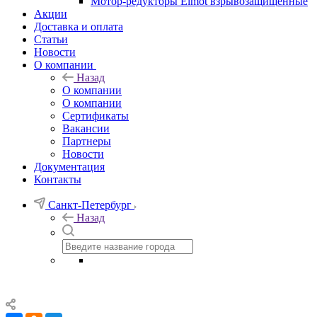
Мотор-редукторы Elmot взрывозащищенные
Акции
Доставка и оплата
Статьи
Новости
О компании
Назад
О компании
О компании
Сертификаты
Вакансии
Партнеры
Новости
Документация
Контакты
Санкт-Петербург
Назад