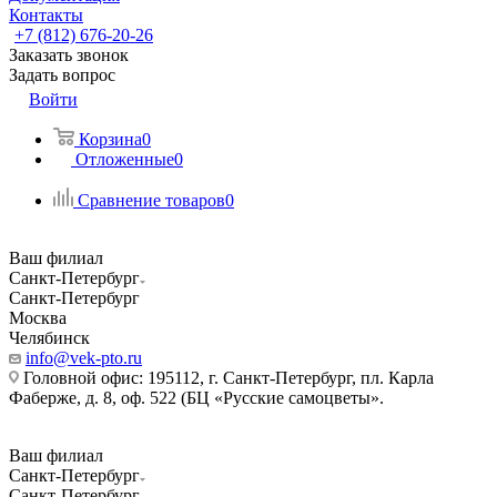
Контакты
+7 (812) 676-20-26
Заказать звонок
Задать вопрос
Войти
Корзина
0
Отложенные
0
Сравнение товаров
0
Ваш филиал
Санкт-Петербург
Санкт-Петербург
Москва
Челябинск
info@vek-pto.ru
Головной офис: 195112, г. Санкт-Петербург, пл. Карла
Фаберже, д. 8, оф. 522 (БЦ «Русские самоцветы».
Ваш филиал
Санкт-Петербург
Санкт-Петербург