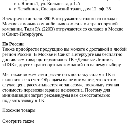
г.п. Янино-1, ул. Кольцевая, д.1-А
г. Челябинск, Свердловский тракт, дом 12, оф. 35
Электрические тали 380 В отгружаются только со склада в
Москве самовывозом либо вывозом силами транспортной
компании. Тали РА (220В) отгружаются со складов в Москве
и Санкт-Петербурге.
По России
Также приобрести продукцию вы можете с доставкой в любой
регион России. В Москве и Санкт-Петербурге мы бесплатно
доставляем товар до терминалов ТК «Деловые Линии»,
«ПЭК», других транспортных компаний по вашему выбору.
Мы также можем сами рассчитать доставку силами ТК и
включить ее в счет. Обращаем ваше внимание, что в этом
случае цена рассчитывается «с запасом», поскольку точная
стоимость перевозки заранее неизвестна. Поэтому для
минимизации затрат рекомендуем вам самостоятельно
подавать заявку в ТК.
Похожие товары
Смотрите также