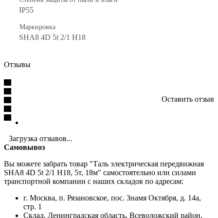
IP55
Маркировка
SHA8 4D 5t 2/1 H18
Отзывы
Оставить отзыв
Загрузка отзывов...
Самовывоз
Вы можете забрать товар "Таль электрическая передвижная
SHA8 4D 5t 2/1 H18, 5т, 18м" самостоятельно или силами
транспортной компании с наших складов по адресам:
г. Москва, п. Рязановское, пос. Знамя Октября, д. 14а,
стр. 1
Склад, Ленинградская область, Всеволожский район,