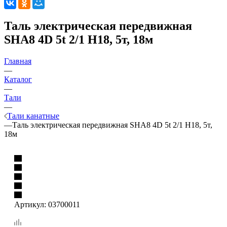
Таль электрическая передвижная
SHA8 4D 5t 2/1 H18, 5т, 18м
Главная
—
Каталог
—
Тали
—
Тали канатные
—
Таль электрическая передвижная SHA8 4D 5t 2/1 H18, 5т,
18м
Артикул:
03700011