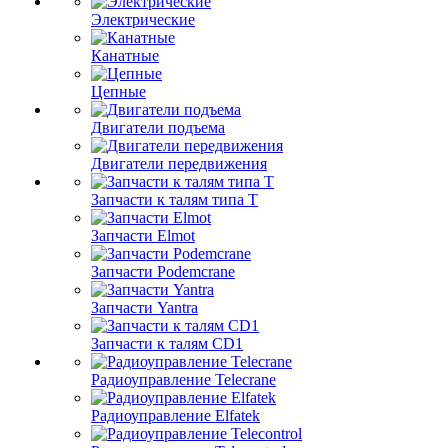
Электрические
Канатные
Цепные
Двигатели подъема
Двигатели передвижения
Запчасти к талям типа Т
Запчасти Elmot
Запчасти Podemcrane
Запчасти Yantra
Запчасти к талям CD1
Радиоуправление Telecrane
Радиоуправление Elfatek