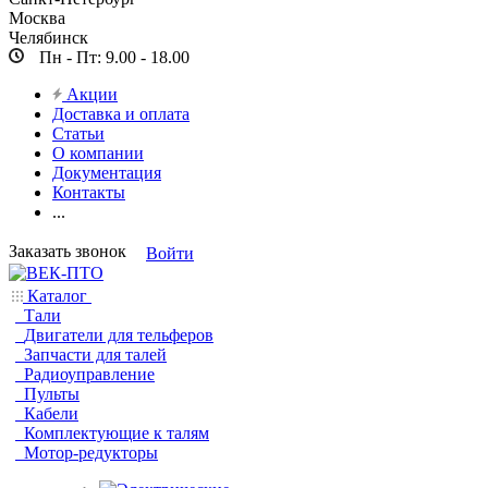
Москва
Челябинск
Пн - Пт: 9.00 - 18.00
Акции
Доставка и оплата
Статьи
О компании
Документация
Контакты
...
Заказать звонок
Войти
Каталог
Тали
Двигатели для тельферов
Запчасти для талей
Радиоуправление
Пульты
Кабели
Комплектующие к талям
Мотор-редукторы