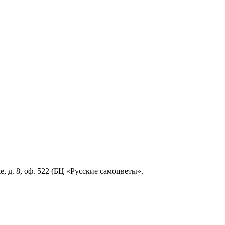
, д. 8, оф. 522 (БЦ «Русские самоцветы».