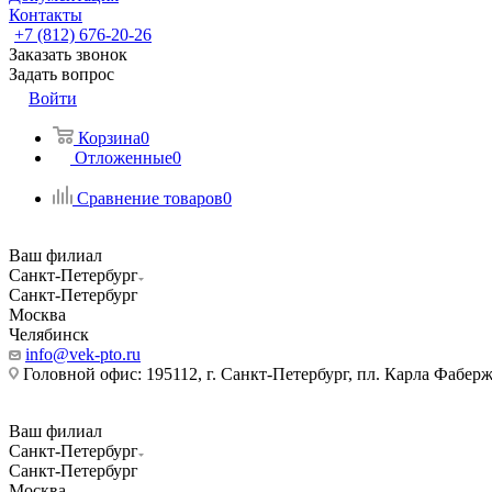
Контакты
+7 (812) 676-20-26
Заказать звонок
Задать вопрос
Войти
Корзина
0
Отложенные
0
Сравнение товаров
0
Ваш филиал
Санкт-Петербург
Санкт-Петербург
Москва
Челябинск
info@vek-pto.ru
Головной офис: 195112, г. Санкт-Петербург, пл. Карла Фаберже
Ваш филиал
Санкт-Петербург
Санкт-Петербург
Москва