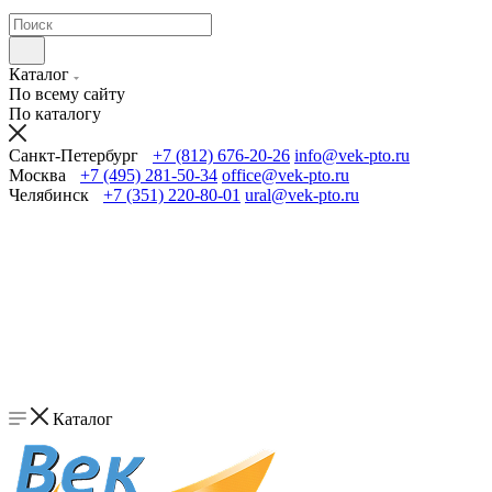
Каталог
По всему сайту
По каталогу
Санкт-Петербург
+7 (812) 676-20-26
info@vek-pto.ru
Москва
+7 (495) 281-50-34
office@vek-pto.ru
Челябинск
+7 (351) 220-80-01
ural@vek-pto.ru
Каталог