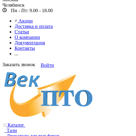
Челябинск
Пн - Пт: 9.00 - 18.00
Акции
Доставка и оплата
Статьи
О компании
Документация
Контакты
...
Заказать звонок
Войти
Каталог
Тали
Двигатели для тельферов