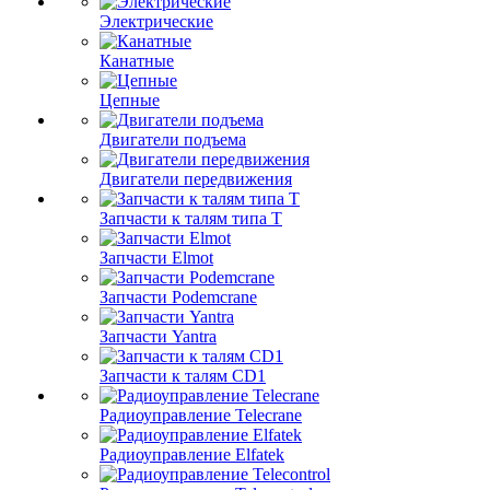
Электрические
Канатные
Цепные
Двигатели подъема
Двигатели передвижения
Запчасти к талям типа Т
Запчасти Elmot
Запчасти Podemcrane
Запчасти Yantra
Запчасти к талям CD1
Радиоуправление Telecrane
Радиоуправление Elfatek