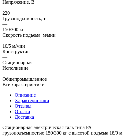
Напряжение, В
—
220
Грузоподъемность, т
—
150/300 кг
Скорость подъема, м/мин
—
10/5 м/мин
Конструктив
—
Стационарная
Исполнение
—
Общепромышленное
Все характеристики
Описание
Характеристики
Отзывы
Оплата
Доставка
Стационарная электрическая таль типа РА
грузоподъемностью 150/300 кг с высотой подъема 18/9 м,