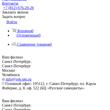
Контакты
+7 (812) 676-20-26
Заказать звонок
Задать вопрос
Войти
Корзина
0
Отложенные
0
Сравнение товаров
0
Ваш филиал
Санкт-Петербург
Санкт-Петербург
Москва
Челябинск
info@vek-pto.ru
Головной офис: 195112, г. Санкт-Петербург, пл. Карла
Фаберже, д. 8, оф. 522 (БЦ «Русские самоцветы».
Ваш филиал
Санкт-Петербург
Санкт-Петербург