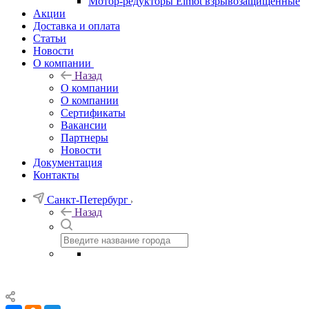
Мотор-редукторы Elmot взрывозащищенные
Акции
Доставка и оплата
Статьи
Новости
О компании
Назад
О компании
О компании
Сертификаты
Вакансии
Партнеры
Новости
Документация
Контакты
Санкт-Петербург
Назад