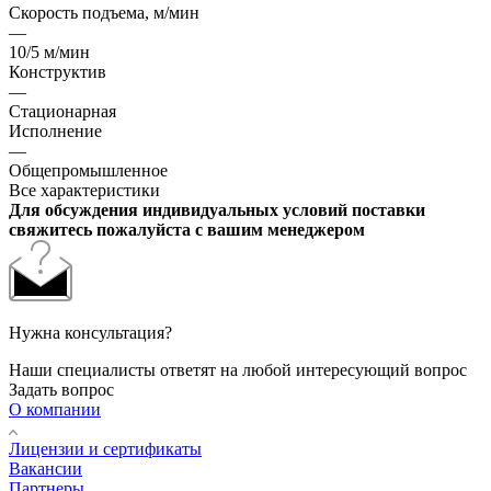
Скорость подъема, м/мин
—
10/5 м/мин
Конструктив
—
Стационарная
Исполнение
—
Общепромышленное
Все характеристики
Для обсуждения индивидуальных условий поставки
свяжитесь пожалуйста с вашим менеджером
Нужна консультация?
Наши специалисты ответят на любой интересующий вопрос
Задать вопрос
О компании
Лицензии и сертификаты
Вакансии
Партнеры