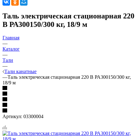
Таль электрическая стационарная 220
В РА300150/300 кг, 18/9 м
Главная
—
Каталог
—
Тали
—
Тали канатные
—
Таль электрическая стационарная 220 В РА300150/300 кг,
18/9 м
Артикул:
03300004