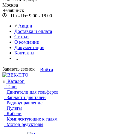
Москва
Челябинск
Пн - Пт: 9.00 - 18.00
Акции
Доставка и оплата
Статьи
О компании
Документация
Контакты
...
Заказать звонок
Войти
Каталог
Тали
Двигатели для тельферов
Запчасти для талей
Радиоуправление
Пульты
Кабели
Комплектующие к талям
Мотор-редукторы