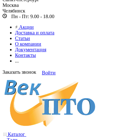
Москва
Челябинск
Пн - Пт: 9.00 - 18.00
Акции
Доставка и оплата
Статьи
О компании
Документация
Контакты
...
Заказать звонок
Войти
Каталог
Тали