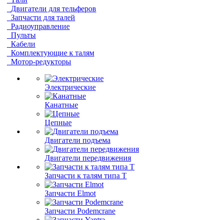
Двигатели для тельферов
Запчасти для талей
Радиоуправление
Пульты
Кабели
Комплектующие к талям
Мотор-редукторы
Электрические
Канатные
Цепные
Двигатели подъема
Двигатели передвижения
Запчасти к талям типа Т
Запчасти Elmot
Запчасти Podemcrane