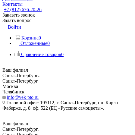
Контакты
+7 (812) 676-20-26
Заказать звонок
Задать вопрос
Войти
Корзина
0
Отложенные
0
Сравнение товаров
0
Ваш филиал
Санкт-Петербург
Санкт-Петербург
Москва
Челябинск
info@vek-pto.ru
Головной офис: 195112, г. Санкт-Петербург, пл. Карла
Фаберже, д. 8, оф. 522 (БЦ «Русские самоцветы».
Ваш филиал
Санкт-Петербург
Санкт-Петербург