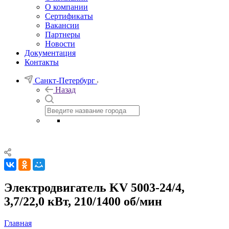
О компании
Сертификаты
Вакансии
Партнеры
Новости
Документация
Контакты
Санкт-Петербург
Назад
Электродвигатель KV 5003-24/4,
3,7/22,0 кВт, 210/1400 об/мин
Главная