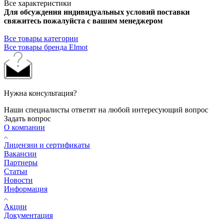
Все характеристики
Для обсуждения индивидуальных условий поставки
свяжитесь пожалуйста с вашим менеджером
Все товары категории
Все товары бренда Elmot
Нужна консультация?
Наши специалисты ответят на любой интересующий вопрос
Задать вопрос
О компании
Лицензии и сертификаты
Вакансии
Партнеры
Статьи
Новости
Информация
Акции
Документация