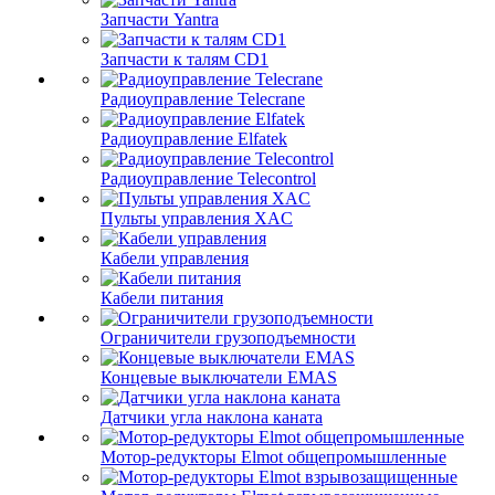
Запчасти Yantra
Запчасти к талям CD1
Радиоуправление Telecrane
Радиоуправление Elfatek
Радиоуправление Telecontrol
Пульты управления XAC
Кабели управления
Кабели питания
Ограничители грузоподъемности
Концевые выключатели EMAS
Датчики угла наклона каната
Мотор-редукторы Elmot общепромышленные