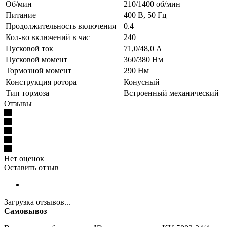
Об/мин
210/1400 об/мин
Питание
400 В, 50 Гц
Продолжительность включения
0.4
Кол-во включений в час
240
Пусковой ток
71,0/48,0 А
Пусковой момент
360/380 Нм
Тормозной момент
290 Нм
Конструкция ротора
Конусный
Тип тормоза
Встроенный механический
Отзывы
Нет оценок
Оставить отзыв
Загрузка отзывов...
Самовывоз