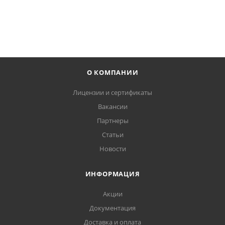
В КОРЗИНУ
О КОМПАНИИ
Лицензии и сертификаты
Вакансии
Партнеры
Статьи
Новости
ИНФОРМАЦИЯ
Акции
Документация
Доставка и оплата