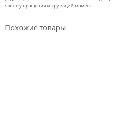
частоту вращения и крутящий момент.
Похожие товары