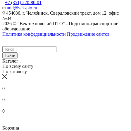
+7 (351) 220-80-01
ural@vek-pto.ru
454036, г. Челябинск, Свердловский тракт, дом 12, офис
№34.
2026 © "Век технологий ПТО" - Подъемно-транспортное
оборудование
Политика конфеденциальности
Продвижение сайтов
Найти
Каталог
По всему сайту
По каталогу
0
0
0
Корзина