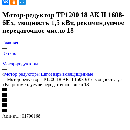
Мотор-редуктор ТР1200 18 АК II 1608-
6Ех, мощность 1,5 кВт, рекомендуемое
передаточное число 18
Главная
—
Каталог
—
Мотор-редукторы
—
Мотор-редукторы Elmot взрывозащищенные
—
Мотор-редуктор ТР1200 18 АК II 1608-6Ех, мощность 1,5
кВт, рекомендуемое передаточное число 18
Артикул:
01700168