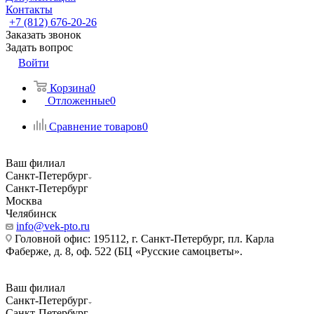
Контакты
+7 (812) 676-20-26
Заказать звонок
Задать вопрос
Войти
Корзина
0
Отложенные
0
Сравнение товаров
0
Ваш филиал
Санкт-Петербург
Санкт-Петербург
Москва
Челябинск
info@vek-pto.ru
Головной офис: 195112, г. Санкт-Петербург, пл. Карла
Фаберже, д. 8, оф. 522 (БЦ «Русские самоцветы».
Ваш филиал
Санкт-Петербург
Санкт-Петербург