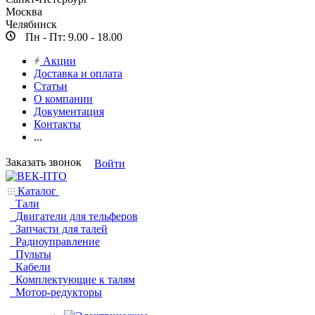
Москва
Челябинск
Пн - Пт: 9.00 - 18.00
Акции
Доставка и оплата
Статьи
О компании
Документация
Контакты
...
Заказать звонок
Войти
Каталог
Тали
Двигатели для тельферов
Запчасти для талей
Радиоуправление
Пульты
Кабели
Комплектующие к талям
Мотор-редукторы