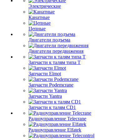
Электрические
Канатные
Цепные
Двигатели подъема
Двигатели передвижения
Запчасти к талям типа Т
Запчасти Elmot
Запчасти Podemcrane
Запчасти Yantra
Запчасти к талям CD1
Радиоуправление Telecrane
Радиоуправление Elfatek