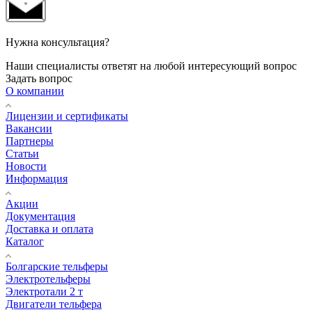
Нужна консультация?
Наши специалисты ответят на любой интересующий вопрос
Задать вопрос
О компании
Лицензии и сертификаты
Вакансии
Партнеры
Статьи
Новости
Информация
Акции
Документация
Доставка и оплата
Каталог
Болгарские тельферы
Электротельферы
Электротали 2 т
Двигатели тельфера