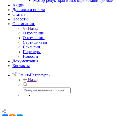
Мотор-редукторы Elmot взрывозащищенные
Акции
Доставка и оплата
Статьи
Новости
О компании
Назад
О компании
О компании
Сертификаты
Вакансии
Партнеры
Новости
Документация
Контакты
Санкт-Петербург
Назад