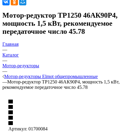
Мотор-редуктор ТР1250 46АК90Р4,
мощность 1,5 кВт, рекомендуемое
передаточное число 45.78
Главная
—
Каталог
—
Мотор-редукторы
—
Мотор-редукторы Elmot общепромышленные
—
Мотор-редуктор ТР1250 46АК90Р4, мощность 1,5 кВт,
рекомендуемое передаточное число 45.78
Артикул:
01700084