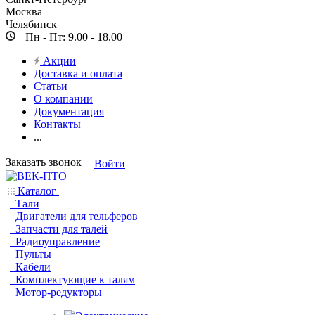
Москва
Челябинск
Пн - Пт: 9.00 - 18.00
Акции
Доставка и оплата
Статьи
О компании
Документация
Контакты
...
Заказать звонок
Войти
Каталог
Тали
Двигатели для тельферов
Запчасти для талей
Радиоуправление
Пульты
Кабели
Комплектующие к талям
Мотор-редукторы