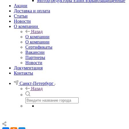
Мотор-редукторы Elmot взрывозащищенные
Акции
Доставка и оплата
Статьи
Новости
О компании
Назад
О компании
О компании
Сертификаты
Вакансии
Партнеры
Новости
Документация
Контакты
Санкт-Петербург
Назад