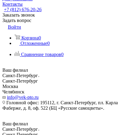
Контакты
+7 (812) 676-20-26
Заказать звонок
Задать вопрос
Войти
Корзина
0
Отложенные
0
Сравнение товаров
0
Ваш филиал
Санкт-Петербург
Санкт-Петербург
Москва
Челябинск
info@vek-pto.ru
Головной офис: 195112, г. Санкт-Петербург, пл. Карла
Фаберже, д. 8, оф. 522 (БЦ «Русские самоцветы».
Ваш филиал
Санкт-Петербург
Санкт-Петербург