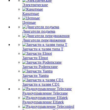
Электрические
Канатные
Цепные
Двигатели подъема
Двигатели передвижения
Запчасти к талям типа Т
Запчасти Elmot
Запчасти Podemcrane
Запчасти Yantra
Запчасти к талям CD1
Радиоуправление Telecrane
Радиоуправление Elfatek