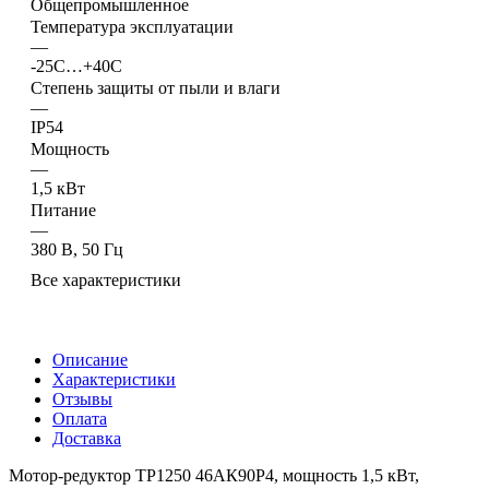
Общепромышленное
Температура эксплуатации
—
-25С…+40С
Степень защиты от пыли и влаги
—
IP54
Мощность
—
1,5 кВт
Питание
—
380 В, 50 Гц
Все характеристики
Описание
Характеристики
Отзывы
Оплата
Доставка
Мотор-редуктор ТР1250 46АК90Р4, мощность 1,5 кВт,