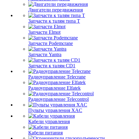
Двигатели передвижения
Запчасти к талям типа Т
Запчасти Elmot
Запчасти Podemcrane
Запчасти Yantra
Запчасти к талям CD1
Радиоуправление Telecrane
Радиоуправление Elfatek
Радиоуправление Telecontrol
Пульты управления XAC
Кабели управления
Кабели питания