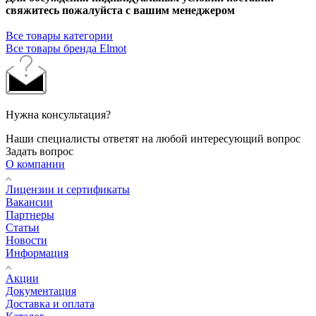
свяжитесь пожалуйста с вашим менеджером
Все товары категории
Все товары бренда Elmot
Нужна консультация?
Наши специалисты ответят на любой интересующий вопрос
Задать вопрос
О компании
Лицензии и сертификаты
Вакансии
Партнеры
Статьи
Новости
Информация
Акции
Документация
Доставка и оплата