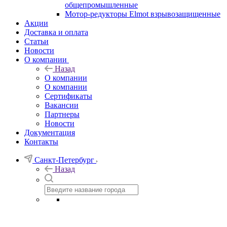
общепромышленные
Мотор-редукторы Elmot взрывозащищенные
Акции
Доставка и оплата
Статьи
Новости
О компании
Назад
О компании
О компании
Сертификаты
Вакансии
Партнеры
Новости
Документация
Контакты
Санкт-Петербург
Назад