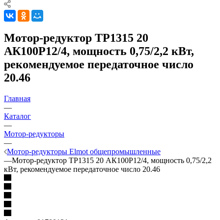
Мотор-редуктор ТР1315 20
АК100P12/4, мощность 0,75/2,2 кВт,
рекомендуемое передаточное число
20.46
Главная
—
Каталог
—
Мотор-редукторы
—
Мотор-редукторы Elmot общепромышленные
—
Мотор-редуктор ТР1315 20 АК100P12/4, мощность 0,75/2,2
кВт, рекомендуемое передаточное число 20.46