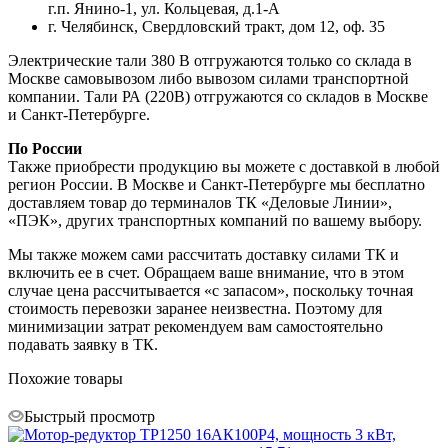
г.п. Янино-1, ул. Кольцевая, д.1-А
г. Челябинск, Свердловский тракт, дом 12, оф. 35
Электрические тали 380 В отгружаются только со склада в
Москве самовывозом либо вывозом силами транспортной
компании. Тали РА (220В) отгружаются со складов в Москве
и Санкт-Петербурге.
По России
Также приобрести продукцию вы можете с доставкой в любой
регион России. В Москве и Санкт-Петербурге мы бесплатно
доставляем товар до терминалов ТК «Деловые Линии»,
«ПЭК», других транспортных компаний по вашему выбору.
Мы также можем сами рассчитать доставку силами ТК и
включить ее в счет. Обращаем ваше внимание, что в этом
случае цена рассчитывается «с запасом», поскольку точная
стоимость перевозки заранее неизвестна. Поэтому для
минимизации затрат рекомендуем вам самостоятельно
подавать заявку в ТК.
Похожие товары
Быстрый просмотр