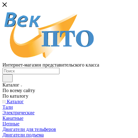
Интернет-магазин представительского класса
Каталог
По всему сайту
По каталогу
Каталог
Тали
Электрические
Канатные
Цепные
Двигатели для тельферов
Двигатели подъема