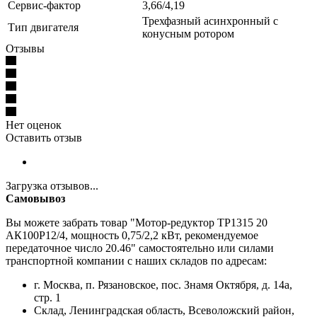
Сервис-фактор
3,66/4,19
Трехфазный асинхронный с
Тип двигателя
конусным ротором
Отзывы
Нет оценок
Оставить отзыв
Загрузка отзывов...
Самовывоз
Вы можете забрать товар "Мотор-редуктор ТР1315 20
АК100P12/4, мощность 0,75/2,2 кВт, рекомендуемое
передаточное число 20.46" самостоятельно или силами
транспортной компании с наших складов по адресам:
г. Москва, п. Рязановское, пос. Знамя Октября, д. 14а,
стр. 1
Склад, Ленинградская область, Всеволожский район,