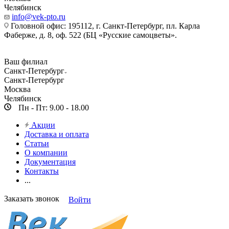
Челябинск
info@vek-pto.ru
Головной офис: 195112, г. Санкт-Петербург, пл. Карла
Фаберже, д. 8, оф. 522 (БЦ «Русские самоцветы».
Ваш филиал
Санкт-Петербург
Санкт-Петербург
Москва
Челябинск
Пн - Пт: 9.00 - 18.00
Акции
Доставка и оплата
Статьи
О компании
Документация
Контакты
...
Заказать звонок
Войти