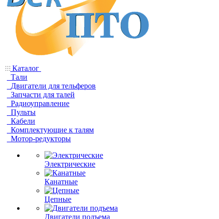
Каталог
Тали
Двигатели для тельферов
Запчасти для талей
Радиоуправление
Пульты
Кабели
Комплектующие к талям
Мотор-редукторы
Электрические
Канатные
Цепные
Двигатели подъема