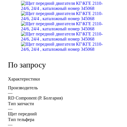
По запросу
Характеристики
Производитель
—
RD Component (Р. Болгария)
Тип запчасти
—
Щит передний
Тип тельфера
—