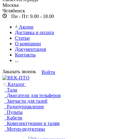
Москва
Челябинск
Пн - Пт: 9.00 - 18.00
Акции
Доставка и оплата
Статьи
О компании
Документация
Контакты
...
Заказать звонок
Войти
Каталог
Тали
Двигатели для тельферов
Запчасти для талей
Радиоуправление
Пульты
Кабели
Комплектующие к талям
Мотор-редукторы