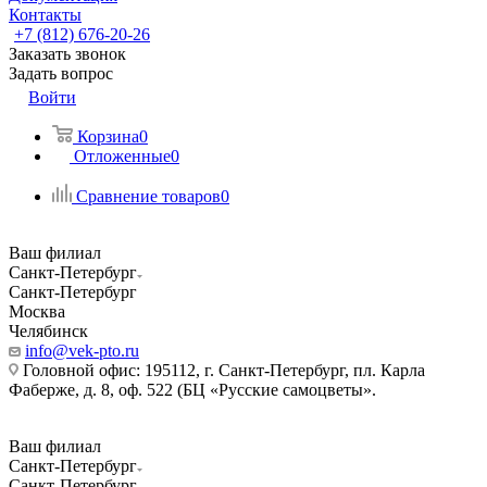
Контакты
+7 (812) 676-20-26
Заказать звонок
Задать вопрос
Войти
Корзина
0
Отложенные
0
Сравнение товаров
0
Ваш филиал
Санкт-Петербург
Санкт-Петербург
Москва
Челябинск
info@vek-pto.ru
Головной офис: 195112, г. Санкт-Петербург, пл. Карла
Фаберже, д. 8, оф. 522 (БЦ «Русские самоцветы».
Ваш филиал
Санкт-Петербург
Санкт-Петербург