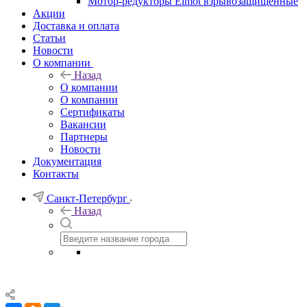
Мотор-редукторы Elmot взрывозащищенные
Акции
Доставка и оплата
Статьи
Новости
О компании
Назад
О компании
О компании
Сертификаты
Вакансии
Партнеры
Новости
Документация
Контакты
Санкт-Петербург
Назад