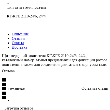
Т
Тип двигателя подъема
—
КГ\КГЕ 2110-24/6, 24/4
Описание
Отзывы
Оплата
Доставка
Щит передний двигателя КГ\КГЕ 2110-24/6, 24/4 ,
каталожный номер 345068 предназначен для фиксации ротора
двигателя, а также для соединения двигателя с корпусом тали.
Отзывы
Оставить отзыв
Нет оценок
Загрузка отзывов...