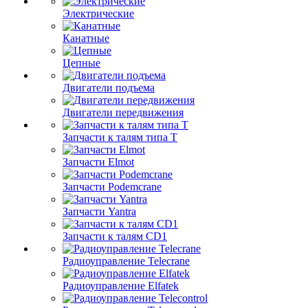
Электрические
Канатные
Цепные
Двигатели подъема
Двигатели передвижения
Запчасти к талям типа Т
Запчасти Elmot
Запчасти Podemcrane
Запчасти Yantra
Запчасти к талям CD1
Радиоуправление Telecrane
Радиоуправление Elfatek