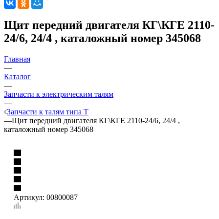
Щит передний двигателя КГ\КГЕ 2110-
24/6, 24/4 , каталожный номер 345068
Главная
—
Каталог
—
Запчасти к электрическим талям
—
Запчасти к талям типа Т
—
Щит передний двигателя КГ\КГЕ 2110-24/6, 24/4 ,
каталожный номер 345068
Артикул:
00800087