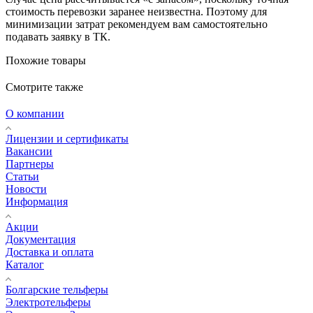
стоимость перевозки заранее неизвестна. Поэтому для
минимизации затрат рекомендуем вам самостоятельно
подавать заявку в ТК.
Похожие товары
Смотрите также
О компании
Лицензии и сертификаты
Вакансии
Партнеры
Статьи
Новости
Информация
Акции
Документация
Доставка и оплата
Каталог
Болгарские тельферы
Электротельферы