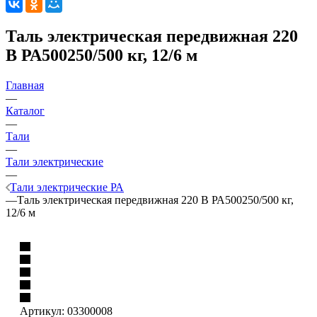
Таль электрическая передвижная 220
В РА500250/500 кг, 12/6 м
Главная
—
Каталог
—
Тали
—
Тали электрические
—
Тали электрические РА
—
Таль электрическая передвижная 220 В РА500250/500 кг,
12/6 м
Артикул:
03300008