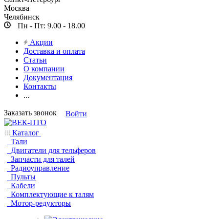
Москва
Челябинск
Пн - Пт: 9.00 - 18.00
Акции
Доставка и оплата
Статьи
О компании
Документация
Контакты
...
Заказать звонок
Войти
Каталог
Тали
Двигатели для тельферов
Запчасти для талей
Радиоуправление
Пульты
Кабели
Комплектующие к талям
Мотор-редукторы