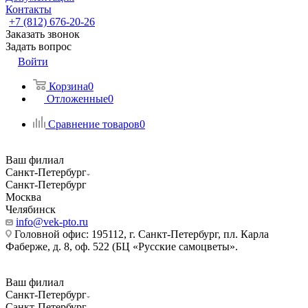
Контакты
+7 (812) 676-20-26
Заказать звонок
Задать вопрос
Войти
Корзина
0
Отложенные
0
Сравнение товаров
0
Ваш филиал
Санкт-Петербург
Санкт-Петербург
Москва
Челябинск
info@vek-pto.ru
Головной офис: 195112, г. Санкт-Петербург, пл. Карла
Фаберже, д. 8, оф. 522 (БЦ «Русские самоцветы».
Ваш филиал
Санкт-Петербург
Санкт-Петербург