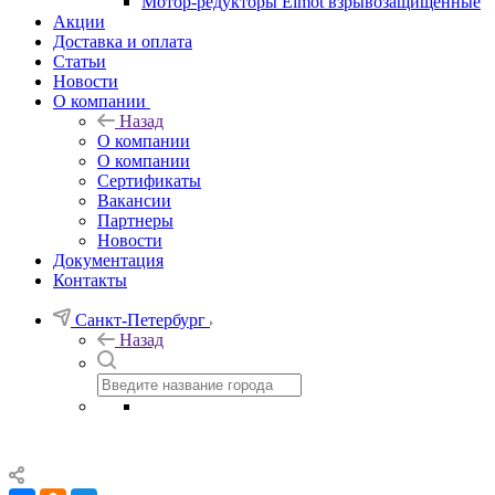
Мотор-редукторы Elmot взрывозащищенные
Акции
Доставка и оплата
Статьи
Новости
О компании
Назад
О компании
О компании
Сертификаты
Вакансии
Партнеры
Новости
Документация
Контакты
Санкт-Петербург
Назад