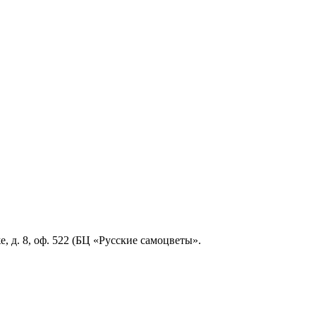
, д. 8, оф. 522 (БЦ «Русские самоцветы».