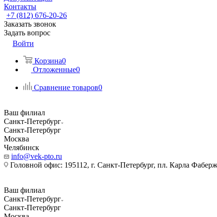
Контакты
+7 (812) 676-20-26
Заказать звонок
Задать вопрос
Войти
Корзина
0
Отложенные
0
Сравнение товаров
0
Ваш филиал
Санкт-Петербург
Санкт-Петербург
Москва
Челябинск
info@vek-pto.ru
Головной офис: 195112, г. Санкт-Петербург, пл. Карла Фаберже
Ваш филиал
Санкт-Петербург
Санкт-Петербург
Москва