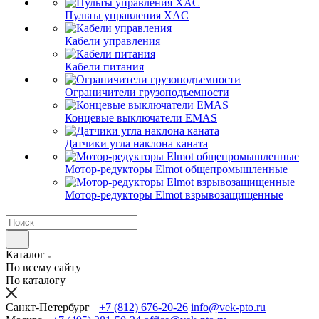
Пульты управления XAC
Кабели управления
Кабели питания
Ограничители грузоподъемности
Концевые выключатели EMAS
Датчики угла наклона каната
Мотор-редукторы Elmot общепромышленные
Мотор-редукторы Elmot взрывозащищенные
Каталог
По всему сайту
По каталогу
Санкт-Петербург
+7 (812) 676-20-26
info@vek-pto.ru