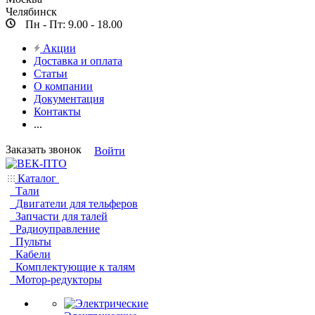
Челябинск
Пн - Пт: 9.00 - 18.00
Акции
Доставка и оплата
Статьи
О компании
Документация
Контакты
...
Заказать звонок
Войти
Каталог
Тали
Двигатели для тельферов
Запчасти для талей
Радиоуправление
Пульты
Кабели
Комплектующие к талям
Мотор-редукторы