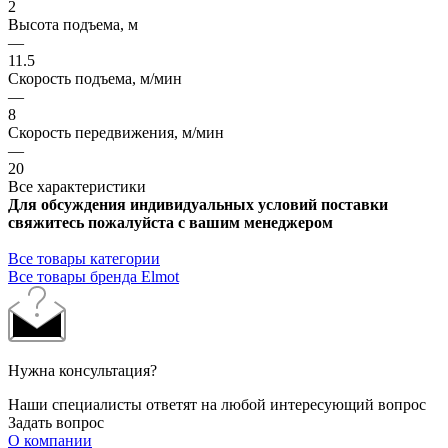
2
Высота подъема, м
—
11.5
Скорость подъема, м/мин
—
8
Скорость передвижения, м/мин
—
20
Все характеристики
Для обсуждения индивидуальных условий поставки
свяжитесь пожалуйста с вашим менеджером
Все товары категории
Все товары бренда Elmot
Нужна консультация?
Наши специалисты ответят на любой интересующий вопрос
Задать вопрос
О компании