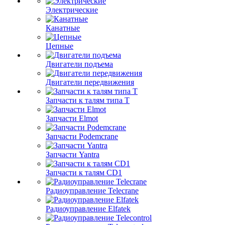
Электрические
Канатные
Цепные
Двигатели подъема
Двигатели передвижения
Запчасти к талям типа Т
Запчасти Elmot
Запчасти Podemcrane
Запчасти Yantra
Запчасти к талям CD1
Радиоуправление Telecrane
Радиоуправление Elfatek