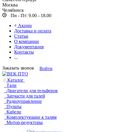
Москва
Челябинск
Пн - Пт: 9.00 - 18.00
Акции
Доставка и оплата
Статьи
О компании
Документация
Контакты
...
Заказать звонок
Войти
Каталог
Тали
Двигатели для тельферов
Запчасти для талей
Радиоуправление
Пульты
Кабели
Комплектующие к талям
Мотор-редукторы