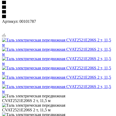
Артикул:
00101787