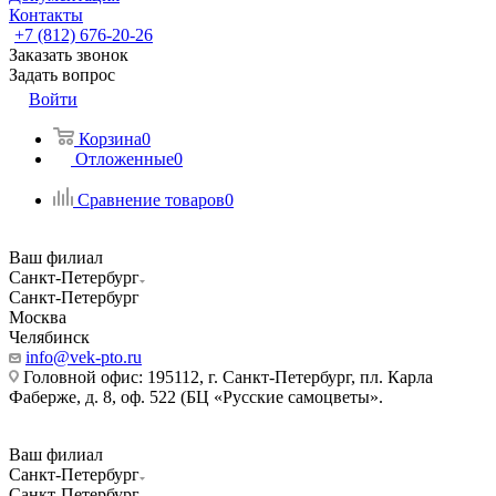
Контакты
+7 (812) 676-20-26
Заказать звонок
Задать вопрос
Войти
Корзина
0
Отложенные
0
Сравнение товаров
0
Ваш филиал
Санкт-Петербург
Санкт-Петербург
Москва
Челябинск
info@vek-pto.ru
Головной офис: 195112, г. Санкт-Петербург, пл. Карла
Фаберже, д. 8, оф. 522 (БЦ «Русские самоцветы».
Ваш филиал
Санкт-Петербург
Санкт-Петербург