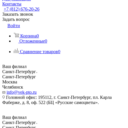
Контакты
+7 (812) 676-20-26
Заказать звонок
Задать вопрос
Войти
Корзина
0
Отложенные
0
Сравнение товаров
0
Ваш филиал
Санкт-Петербург
Санкт-Петербург
Москва
Челябинск
info@vek-pto.ru
Головной офис: 195112, г. Санкт-Петербург, пл. Карла
Фаберже, д. 8, оф. 522 (БЦ «Русские самоцветы».
Ваш филиал
Санкт-Петербург
Санкт-Петербург