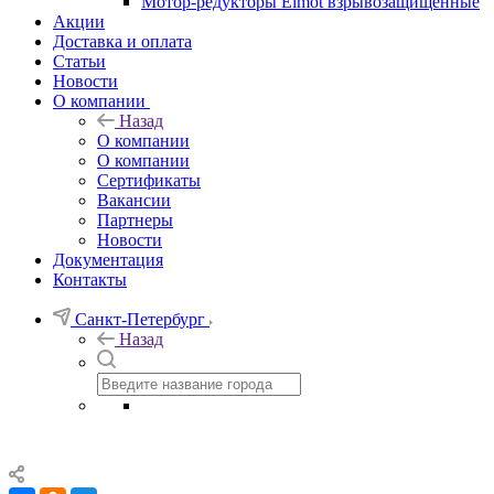
Мотор-редукторы Elmot взрывозащищенные
Акции
Доставка и оплата
Статьи
Новости
О компании
Назад
О компании
О компании
Сертификаты
Вакансии
Партнеры
Новости
Документация
Контакты
Санкт-Петербург
Назад