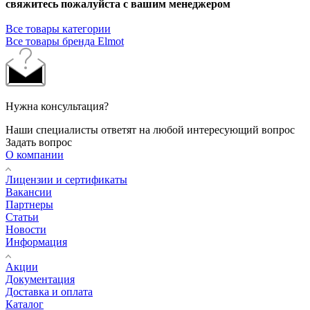
свяжитесь пожалуйста с вашим менеджером
Все товары категории
Все товары бренда Elmot
Нужна консультация?
Наши специалисты ответят на любой интересующий вопрос
Задать вопрос
О компании
Лицензии и сертификаты
Вакансии
Партнеры
Статьи
Новости
Информация
Акции
Документация
Доставка и оплата
Каталог