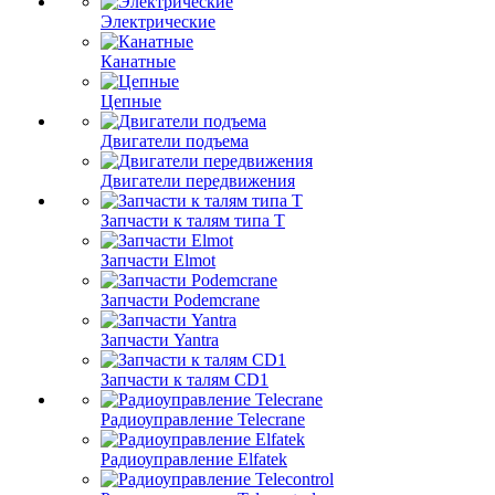
Электрические
Канатные
Цепные
Двигатели подъема
Двигатели передвижения
Запчасти к талям типа Т
Запчасти Elmot
Запчасти Podemcrane
Запчасти Yantra
Запчасти к талям CD1
Радиоуправление Telecrane
Радиоуправление Elfatek