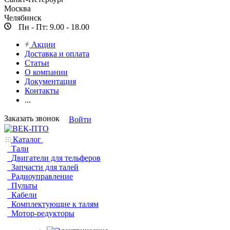
Москва
Челябинск
Пн - Пт: 9.00 - 18.00
Акции
Доставка и оплата
Статьи
О компании
Документация
Контакты
...
Заказать звонок
Войти
Каталог
Тали
Двигатели для тельферов
Запчасти для талей
Радиоуправление
Пульты
Кабели
Комплектующие к талям
Мотор-редукторы