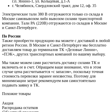
г.п. Янино-1, ул. Кольцевая, д.1-А
г. Челябинск, Свердловский тракт, дом 12, оф. 35
Электрические тали 380 В отгружаются только со склада в
Москве самовывозом либо вывозом силами транспортной
компании. Тали РА (220В) отгружаются со складов в Москве
и Санкт-Петербурге.
По России
Также приобрести продукцию вы можете с доставкой в любой
регион России. В Москве и Санкт-Петербурге мы бесплатно
доставляем товар до терминалов ТК «Деловые Линии»,
«ПЭК», других транспортных компаний по вашему выбору.
Мы также можем сами рассчитать доставку силами ТК и
включить ее в счет. Обращаем ваше внимание, что в этом
случае цена рассчитывается «с запасом», поскольку точная
стоимость перевозки заранее неизвестна. Поэтому для
минимизации затрат рекомендуем вам самостоятельно
подавать заявку в ТК.
Похожие товары
Акция
Распродажа остатков