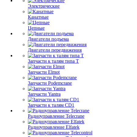
Электрические
Канатные
Цепные
Двигатели подъема
Двигатели передвижения
Запчасти к талям типа Т
Запчасти Elmot
Запчасти Podemcrane
Запчасти Yantra
Запчасти к талям CD1
Радиоуправление Telecrane
Радиоуправление Elfatek