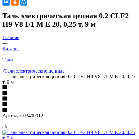
Таль электрическая цепная 0.2 CLF2
H9 V8 1/1 M E 20, 0,25 т, 9 м
Главная
—
Каталог
—
Тали
—
Тали электрические цепные
—
Таль электрическая цепная 0.2 CLF2 H9 V8 1/1 M E 20, 0,25
т, 9 м
Артикул:
03400012