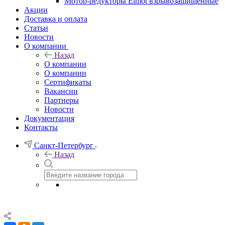
Мотор-редукторы Elmot взрывозащищенные
Акции
Доставка и оплата
Статьи
Новости
О компании
Назад
О компании
О компании
Сертификаты
Вакансии
Партнеры
Новости
Документация
Контакты
Санкт-Петербург
Назад