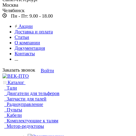
Москва
Челябинск
Пн - Пт: 9.00 - 18.00
Акции
Доставка и оплата
Статьи
О компании
Документация
Контакты
...
Заказать звонок
Войти
Каталог
Тали
Двигатели для тельферов
Запчасти для талей
Радиоуправление
Пульты
Кабели
Комплектующие к талям
Мотор-редукторы