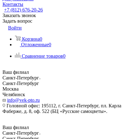
Контакты
+7 (812) 676-20-26
Заказать звонок
Задать вопрос
Войти
Корзина
0
Отложенные
0
Сравнение товаров
0
Ваш филиал
Санкт-Петербург
Санкт-Петербург
Москва
Челябинск
info@vek-pto.ru
Головной офис: 195112, г. Санкт-Петербург, пл. Карла
Фаберже, д. 8, оф. 522 (БЦ «Русские самоцветы».
Ваш филиал
Санкт-Петербург
Санкт-Петербург