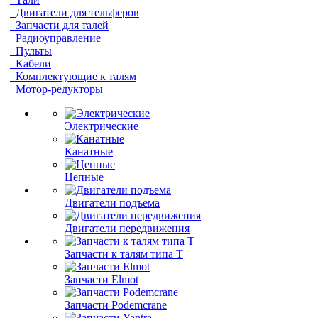
Двигатели для тельферов
Запчасти для талей
Радиоуправление
Пульты
Кабели
Комплектующие к талям
Мотор-редукторы
Электрические
Канатные
Цепные
Двигатели подъема
Двигатели передвижения
Запчасти к талям типа Т
Запчасти Elmot
Запчасти Podemcrane