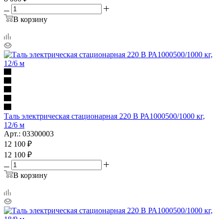
В корзину
Таль электрическая стационарная 220 В РА1000500/1000 кг,
12/6 м
Арт.: 03300003
12 100
₽
12 100
₽
В корзину