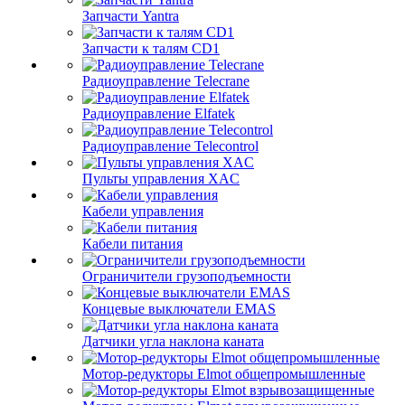
Запчасти Yantra
Запчасти к талям CD1
Радиоуправление Telecrane
Радиоуправление Elfatek
Радиоуправление Telecontrol
Пульты управления XAC
Кабели управления
Кабели питания
Ограничители грузоподъемности
Концевые выключатели EMAS
Датчики угла наклона каната
Мотор-редукторы Elmot общепромышленные