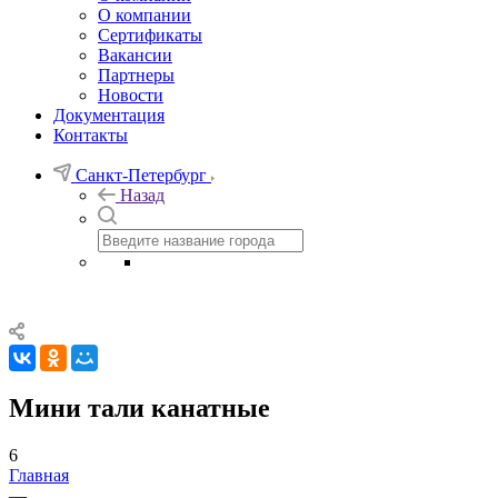
О компании
Сертификаты
Вакансии
Партнеры
Новости
Документация
Контакты
Санкт-Петербург
Назад
Мини тали канатные
6
Главная
—