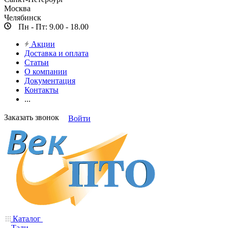
Москва
Челябинск
Пн - Пт: 9.00 - 18.00
Акции
Доставка и оплата
Статьи
О компании
Документация
Контакты
...
Заказать звонок
Войти
Каталог
Тали