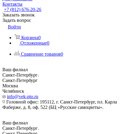
Контакты
+7 (812) 676-20-26
Заказать звонок
Задать вопрос
Войти
Корзина
0
Отложенные
0
Сравнение товаров
0
Ваш филиал
Санкт-Петербург
Санкт-Петербург
Москва
Челябинск
info@vek-pto.ru
Головной офис: 195112, г. Санкт-Петербург, пл. Карла
Фаберже, д. 8, оф. 522 (БЦ «Русские самоцветы».
Ваш филиал
Санкт-Петербург
Санкт-Петербург